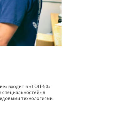
ие» входит в «ТОП-50»
и специальностей» в
едовыми технологиями.