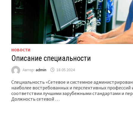
НОВОСТИ
Описание специальности
Автор:
admin
18.05.2024
Специальность «Сетевое и системное администрирован
наиболее востребованных и перспективных профессий 
соответствии лучшими зарубежными стандартами и пер
Должность сетевой …