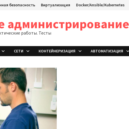
ная безопасность
Виртуализация
Docker/Ansible/Kubernetes
ое администрировани
ктические работы. Тесты
СЕТИ
КОНТЕЙНЕРИЗАЦИЯ
АВТОМАТИЗАЦИЯ