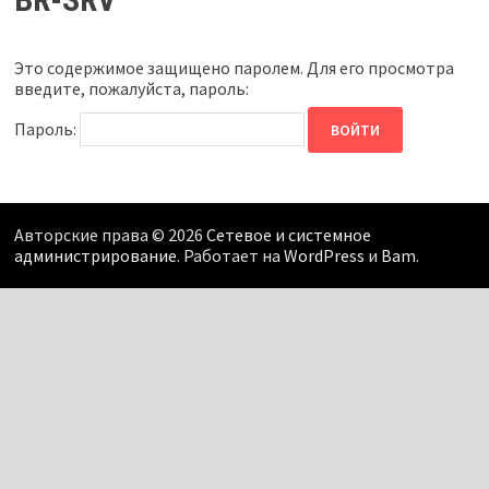
Это содержимое защищено паролем. Для его просмотра
введите, пожалуйста, пароль:
Пароль:
Авторские права © 2026
Сетевое и системное
администрирование
. Работает на
WordPress
и
Bam
.