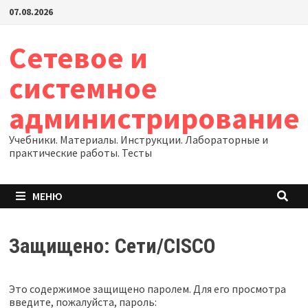
07.08.2026
Сетевое и
системное
администрирование
Учебники. Материалы. Инструкции. Лабораторные и
практические работы. Тесты
МЕНЮ
Защищено: Сети/CISCO
Это содержимое защищено паролем. Для его просмотра
введите, пожалуйста, пароль: