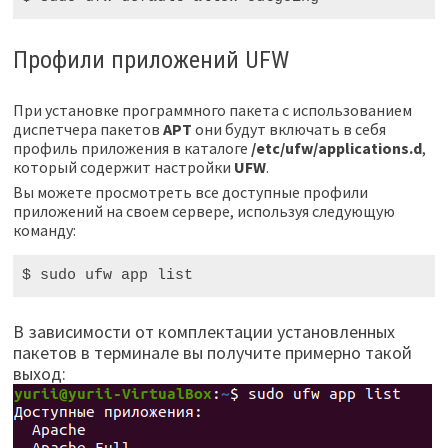
Профили приложений UFW
При установке программного пакета с использованием
диспетчера пакетов
APT
они будут включать в себя
профиль приложения в каталоге
/etc/ufw/applications.d
,
который содержит настройки
UFW
.
Вы можете просмотреть все доступные профили
приложений на своем сервере, используя следующую
команду:
$ sudo
 ufw app list
В зависимости от комплектации установленных
пакетов в терминале вы получите примерно такой
выход: