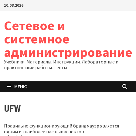
Перейти
10.08.2026
к
содержимому
Сетевое и
системное
администрирование
Учебники. Материалы. Инструкции. Лабораторные и
практические работы. Тесты
МЕНЮ
UFW
Правильно функционирующий брандмауэр является
одним из наиболее важных аспектов