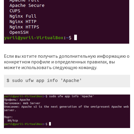
Если вы хотите получить дополнительную информацию о
конкретном профиле и определенных правилах, вы
можете использовать следующую команду.
$ sudo
 ufw app info 
'Apache'