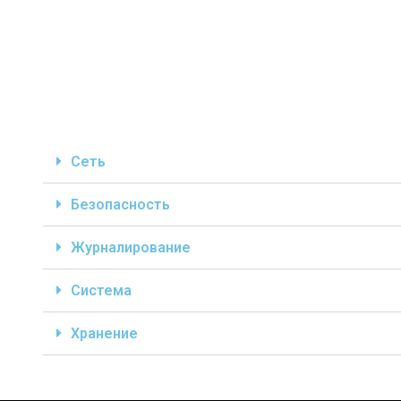
Сеть
Безопасность
Журналирование
Система
Хранение