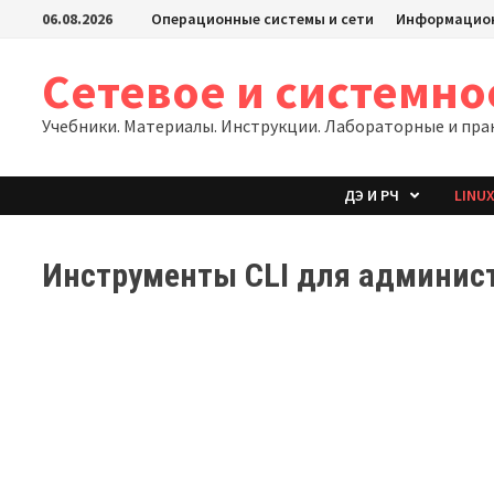
06.08.2026
Операционные системы и сети
Информацион
Сетевое и системн
Учебники. Материалы. Инструкции. Лабораторные и пра
ДЭ И РЧ
LINU
Инструменты CLI для админист