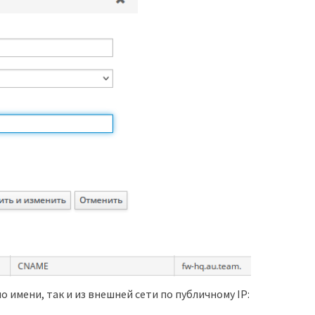
о имени, так и из внешней сети по публичному IP: