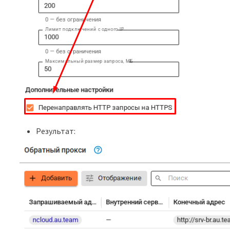
Результат: