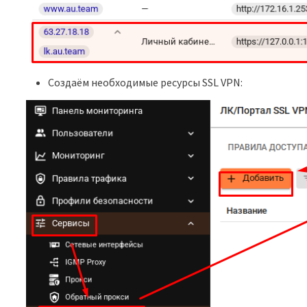
Создаём необходимые ресурсы SSL VPN: