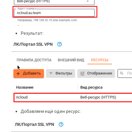
Результат:
Добавляем ещё один ресурс: