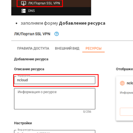
заполняем форму
Добавление ресурса