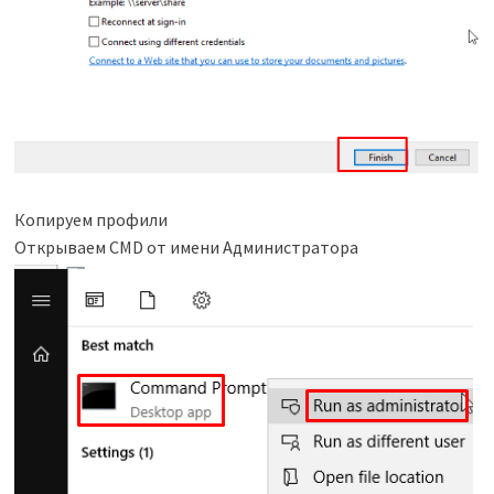
Копируем профили
Открываем CMD от имени Администратора