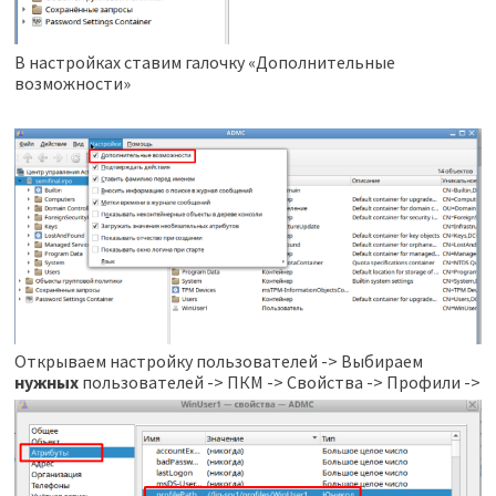
В настройках ставим галочку «Дополнительные
возможности»
Открываем настройку пользователей -> Выбираем
нужных
пользователей -> ПКМ -> Свойства -> Профили ->