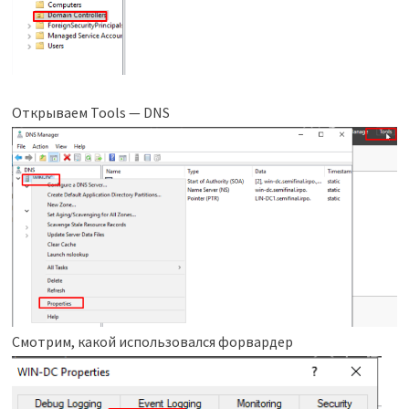
Открываем Tools — DNS
Смотрим, какой использовался форвардер