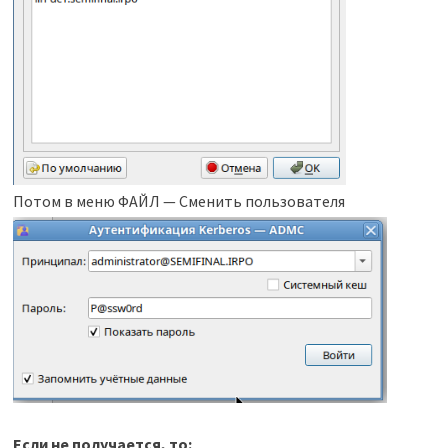
Потом в меню ФАЙЛ — Сменить пользователя
Если не получается, то: