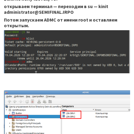
открываем терминал — переходим в su — kinit
administrator@SEMIFINAL.IRPO
Потом запускаем ADMC от имени root и оставляем
открытым.