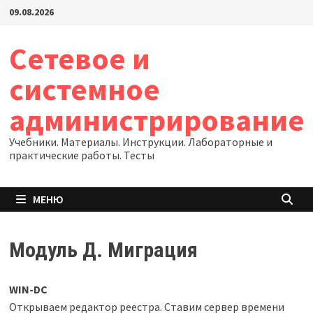
Перейти
09.08.2026
к
содержимому
Сетевое и
системное
администрирование
Учебники. Материалы. Инструкции. Лабораторные и
практические работы. Тесты
МЕНЮ
Модуль Д. Миграция
WIN-DC
Открываем редактор реестра. Ставим сервер времени