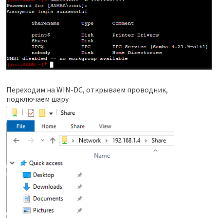
Переходим на WIN-DC, открываем проводник,
подключаем шару