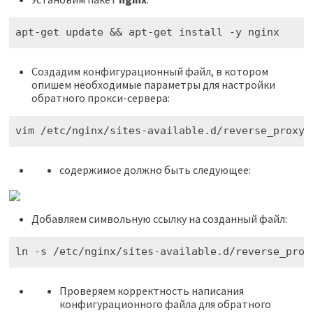
apt-get update && apt-get install -y nginx
Создадим конфигурационный файл, в котором
опишем необходимые параметры для настройки
обратного прокси-сервера:
vim /etc/nginx/sites-available.d/reverse_proxy.
содержимое должно быть следующее:
Добавляем символьную ссылку на созданный файл:
ln -s /etc/nginx/sites-available.d/reverse_prox
Проверяем корректность написания
конфигурационного файла для обратного