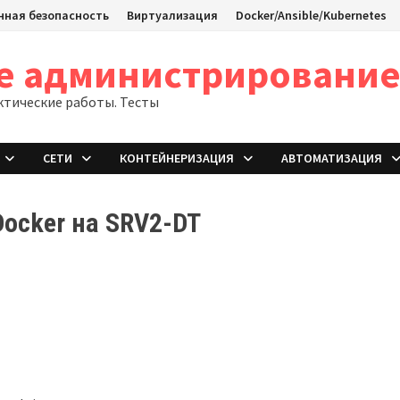
ная безопасность
Виртуализация
Docker/Ansible/Kubernetes
ое администрировани
ктические работы. Тесты
СЕТИ
КОНТЕЙНЕРИЗАЦИЯ
АВТОМАТИЗАЦИЯ
ocker на SRV2-DT