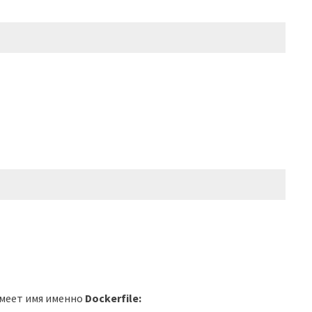
имеет имя именно
Dockerfile: