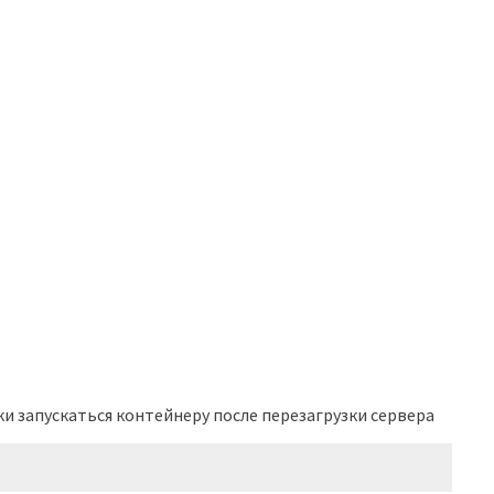
и запускаться контейнеру после перезагрузки сервера