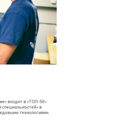
ие» входит в «ТОП-50»
и специальностей» в
едовыми технологиями.