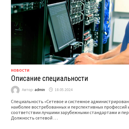
НОВОСТИ
Описание специальности
Автор:
admin
18.05.2024
Специальность «Сетевое и системное администрирован
наиболее востребованных и перспективных профессий 
соответствии лучшими зарубежными стандартами и пер
Должность сетевой …