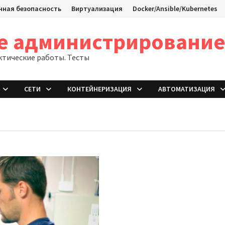
ная безопасность
Виртуализация
Docker/Ansible/Kubernetes
ое администрировани
ктические работы. Тесты
СЕТИ
КОНТЕЙНЕРИЗАЦИЯ
АВТОМАТИЗАЦИЯ