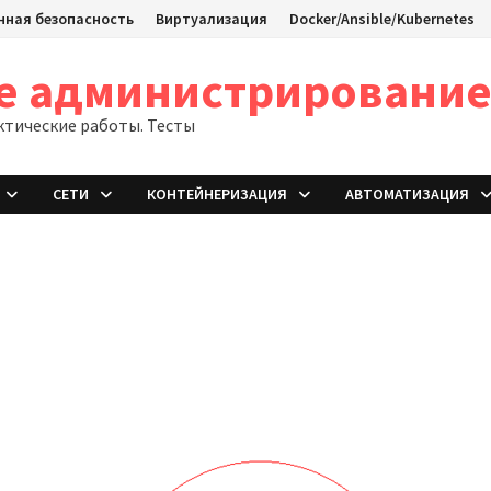
ная безопасность
Виртуализация
Docker/Ansible/Kubernetes
ое администрировани
ктические работы. Тесты
СЕТИ
КОНТЕЙНЕРИЗАЦИЯ
АВТОМАТИЗАЦИЯ