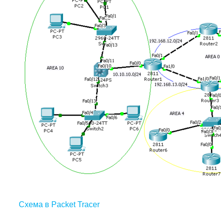
Схема в Packet Tracer