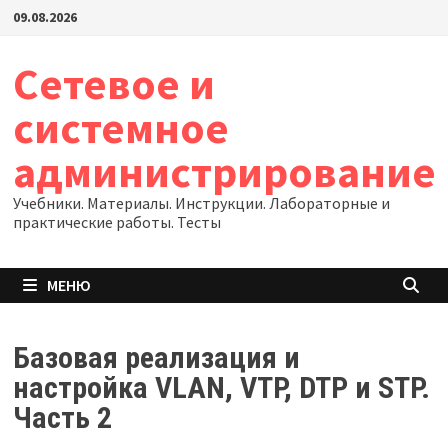
Перейти
09.08.2026
к
содержимому
Сетевое и
системное
администрирование
Учебники. Материалы. Инструкции. Лабораторные и
практические работы. Тесты
МЕНЮ
Базовая реализация и
настройка VLAN, VTP, DTP и STP.
Часть 2