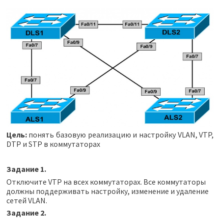
Цель:
понять базовую реализацию и настройку VLAN, VTP,
DTP и STP в коммутаторах
Задание 1.
Отключите VTP на всех коммутаторах. Все коммутаторы
должны поддерживать настройку, изменение и удаление
сетей VLAN.
Задание 2.