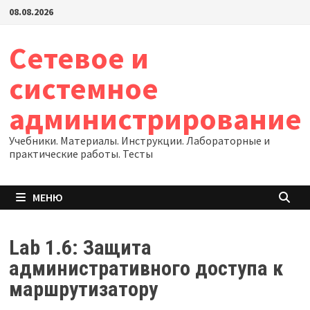
Перейти
08.08.2026
к
содержимому
Сетевое и
системное
администрирование
Учебники. Материалы. Инструкции. Лабораторные и
практические работы. Тесты
МЕНЮ
Lab 1.6: Защита
административного доступа к
маршрутизатору