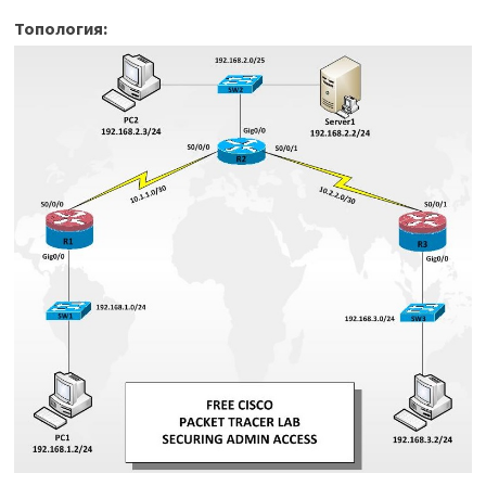
Топология: