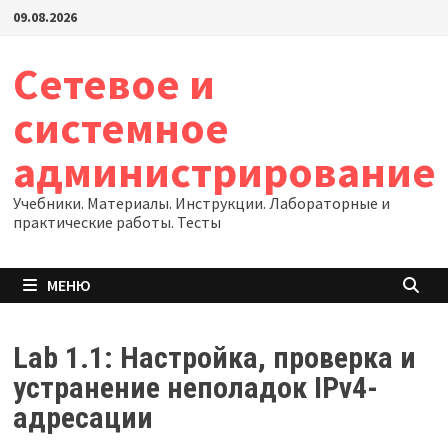
Перейти
09.08.2026
к
содержимому
Сетевое и
системное
администрирование
Учебники. Материалы. Инструкции. Лабораторные и
практические работы. Тесты
МЕНЮ
Lab 1.1: Настройка, проверка и
устранение неполадок IPv4-
адресации