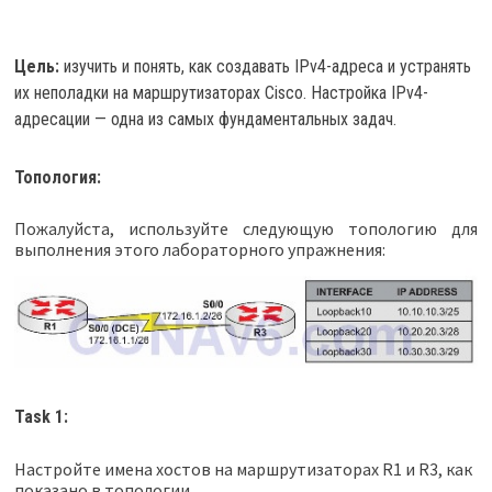
Цель:
изучить и понять, как создавать IPv4-адреса и устранять
их неполадки на маршрутизаторах Cisco. Настройка IPv4-
адресации — одна из самых фундаментальных задач.
Топология:
Пожалуйста, используйте следующую топологию для
выполнения этого лабораторного упражнения:
Task 1:
Настройте имена хостов на маршрутизаторах R1 и R3, как
показано в топологии.