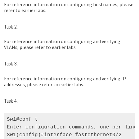
For reference information on configuring hostnames, please
refer to earlier labs.
Task 2:
For reference information on configuring and verifying
VLANs, please refer to earlier labs.
Task 3:
For reference information on configuring and verifying IP
addresses, please refer to earlier labs.
Task 4:
Sw1#conf t 

Enter configuration commands, one per line.
Sw1(config)#interface fastethernet0/2 
