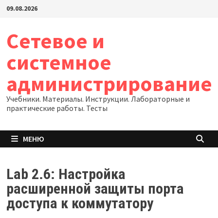
Перейти
09.08.2026
к
содержимому
Сетевое и
системное
администрирование
Учебники. Материалы. Инструкции. Лабораторные и
практические работы. Тесты
МЕНЮ
Lab 2.6: Настройка
расширенной защиты порта
доступа к коммутатору