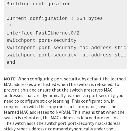
Building configuration... 

Current configuration : 254 bytes

 !

interface FastEthernet0/2 

switchport port-security 

switchport port-security mac-address sticky
switchport port-security mac-address stick
end
NOTE
: When configuring port security, by default the learned
MAC addresses are flushed when the switch is reloaded. To
prevent this and ensure that the switch preserves MAC
addresses that are dynamically learned via port security, you
need to configure sticky learning. This configuration, in
conjunction with the copy run start command, saves the
learned MAC addresses to NVRAM. This means that when the
switch is rebooted, the MAC addresses learned are not lost.
The switch adds the switchport port-security mac-address
sticky <mac-address> command dynamically under the