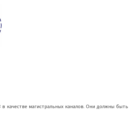
/3 в качестве магистральных каналов. Они должны быть