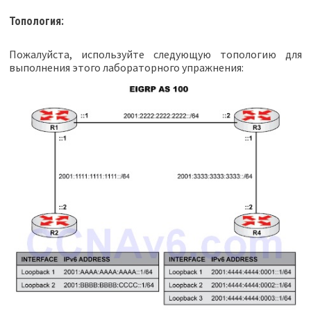
Топология:
Пожалуйста, используйте следующую топологию для
выполнения этого лабораторного упражнения: