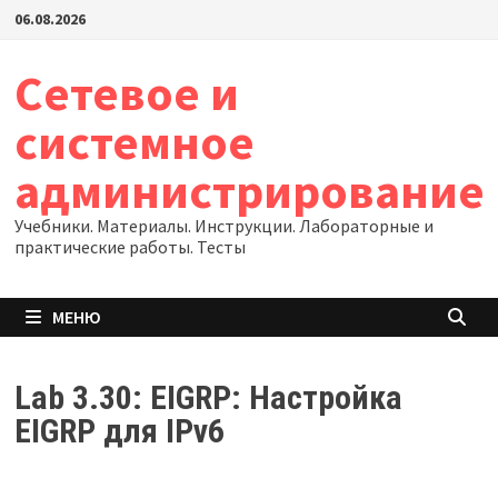
Перейти
06.08.2026
к
содержимому
Сетевое и
системное
администрирование
Учебники. Материалы. Инструкции. Лабораторные и
практические работы. Тесты
МЕНЮ
Lab 3.30: EIGRP: Настройка
EIGRP для IPv6