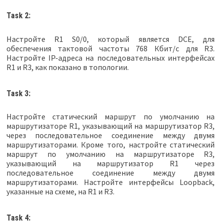
Task 2:
Настройте R1 S0/0, который является DCE, для
обеспечения тактовой частоты 768 Кбит/с для R3.
Настройте IP-адреса на последовательных интерфейсах
R1 и R3, как показано в топологии.
Task 3:
Настройте статический маршрут по умолчанию на
маршрутизаторе R1, указывающий на маршрутизатор R3,
через последовательное соединение между двумя
маршрутизаторами. Кроме того, настройте статический
маршрут по умолчанию на маршрутизаторе R3,
указывающий на маршрутизатор R1 через
последовательное соединение между двумя
маршрутизаторами. Настройте интерфейсы Loopback,
указанные на схеме, на R1 и R3.
Task 4: