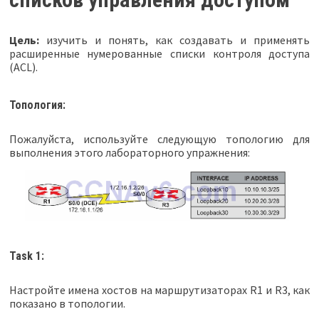
Цель:
изучить и понять, как создавать и применять
расширенные нумерованные списки контроля доступа
(ACL).
Топология:
Пожалуйста, используйте следующую топологию для
выполнения этого лабораторного упражнения:
Task 1:
Настройте имена хостов на маршрутизаторах R1 и R3, как
показано в топологии.