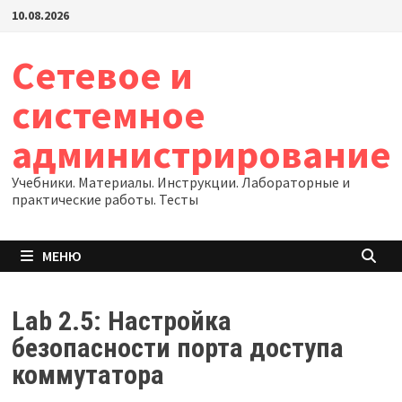
Перейти
10.08.2026
к
содержимому
Сетевое и
системное
администрирование
Учебники. Материалы. Инструкции. Лабораторные и
практические работы. Тесты
МЕНЮ
Lab 2.5: Настройка
безопасности порта доступа
коммутатора