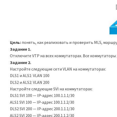
Цель:
понять, как реализовать и проверить MLS, маршр
Задание 1.
Отключите VTP на всех коммутаторах. Все коммутаторы
Задание
2.
Настройте следующие сети VLAN на коммутаторах:
DLS1 и ALS1: VLAN 100
DLS2 и ALS2: VLAN 200
Настройте следующие SVI на коммутаторах:
DLS1 SVI 100 — IP-адрес 100.1.1.1/30
ALS1 SVI 100 — IP-адрес 100.1.1.2/30
DLS2 SVI 200 — IP-адрес 200.1.1.1/30
ALS2 SVI 200 — IP-адрес 200.1.1.2/30