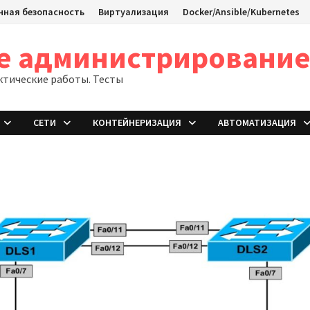
ная безопасность
Виртуализация
Docker/Ansible/Kubernetes
ое администрировани
ктические работы. Тесты
СЕТИ
КОНТЕЙНЕРИЗАЦИЯ
АВТОМАТИЗАЦИЯ