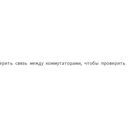
ерить связь между коммутаторами, чтобы проверить