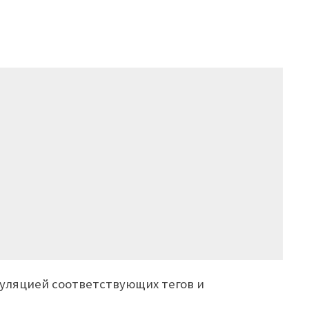
уляцией соответствующих тегов и