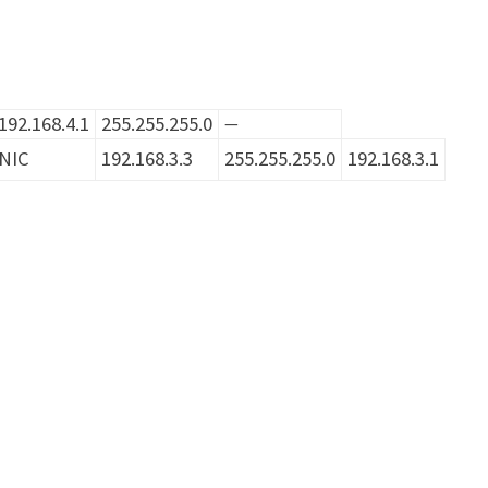
192.168.4.1
255.255.255.0
—
NIC
192.168.3.3
255.255.255.0
192.168.3.1