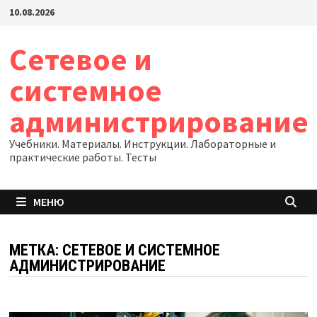
Перейти
10.08.2026
к
содержимому
Сетевое и
системное
администрирование
Учебники. Материалы. Инструкции. Лабораторные и
практические работы. Тесты
МЕНЮ
МЕТКА:
СЕТЕВОЕ И СИСТЕМНОЕ
АДМИНИСТРИРОВАНИЕ