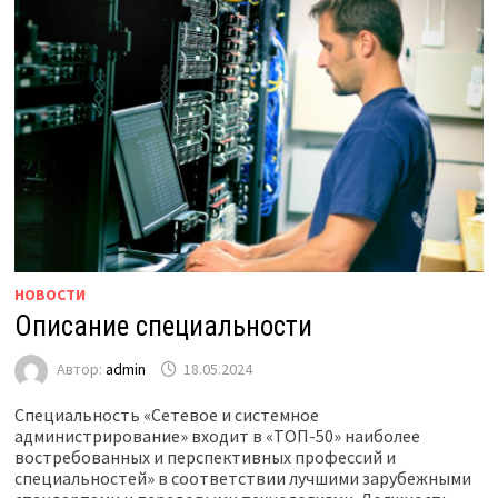
НОВОСТИ
Описание специальности
Автор:
admin
18.05.2024
Специальность «Сетевое и системное
администрирование» входит в «ТОП-50» наиболее
востребованных и перспективных профессий и
специальностей» в соответствии лучшими зарубежными