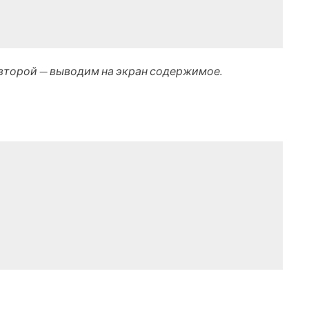
 второй — выводим на экран содержимое.