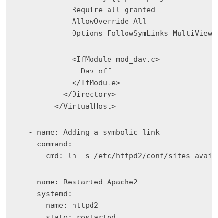
        state: restarted