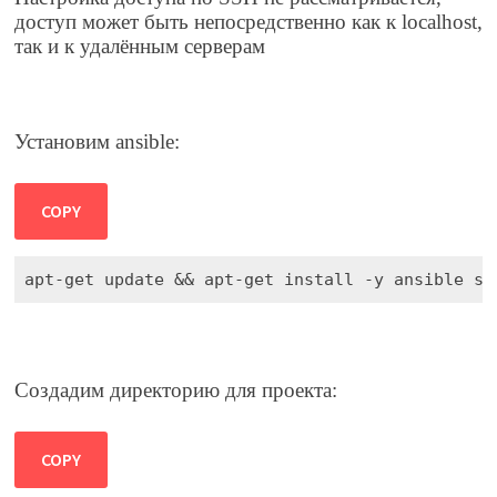
доступ может быть непосредственно как к localhost,
так и к удалённым серверам
Установим ansible:
COPY
apt-get update && apt-get install -y ansible ss
Создадим директорию для проекта:
COPY