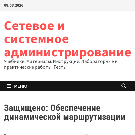
Перейти
08.08.2026
к
содержимому
Сетевое и
системное
администрирование
Учебники. Материалы. Инструкции. Лабораторные и
практические работы. Тесты
МЕНЮ
Защищено: Обеспечение
динамической маршрутизации