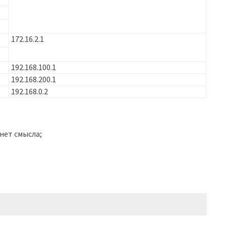
172.16.2.1
192.168.100.1
192.168.200.1
192.168.0.2
 нет смысла;