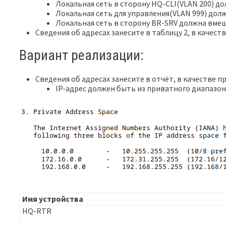
Локальная сеть в сторону HQ-CLI(VLAN 200) д
Локальная сеть для управления(VLAN 999) дол
Локальная сеть в сторону BR-SRV должна вмещ
Сведения об адресах занесите в таблицу 2, в качес
Вариант реализации:
Сведения об адресах занесите в отчёт, в качестве 
IP-адрес должен быть из приватного диапазона,
Имя устройства
HQ-RTR