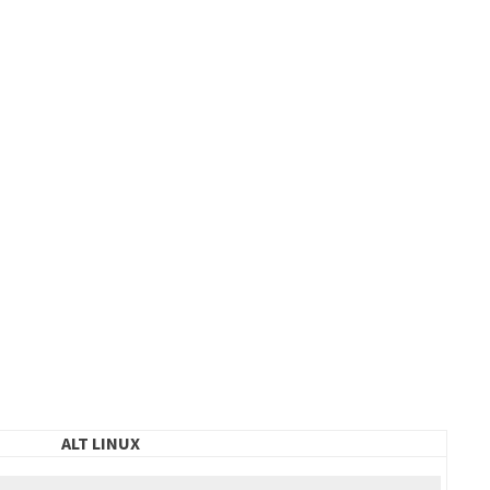
ALT LINUX