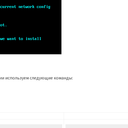
гии используем следующие команды: