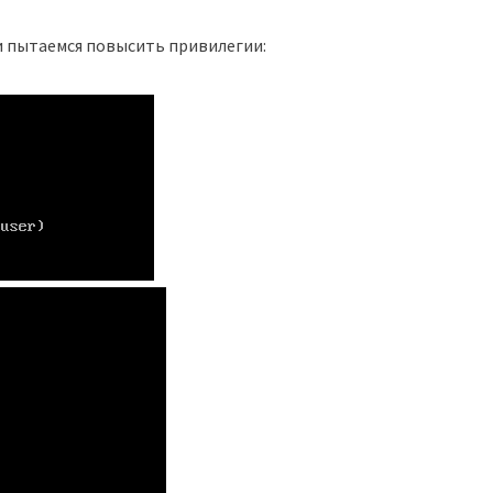
 пытаемся повысить привилегии: