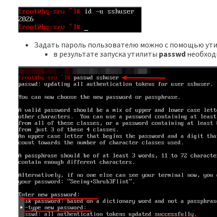
Задать пароль пользователю можно с помощью ут
в результате запуска утилиты
passwd
необходи