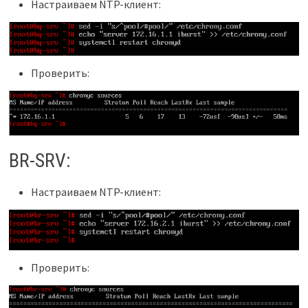
Настраиваем NTP-клиент:
Проверить:
BR-SRV:
Настраиваем NTP-клиент:
Проверить: