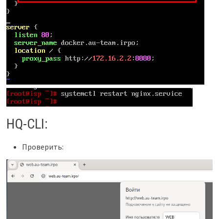
HQ-CLI:
Проверить: