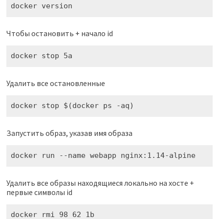
Чтобы остановить + начало id
Удалить все остановленные
Запустить образ, указав имя образа
Удалить все образы находящиеся локально на хосте +
первые символы id