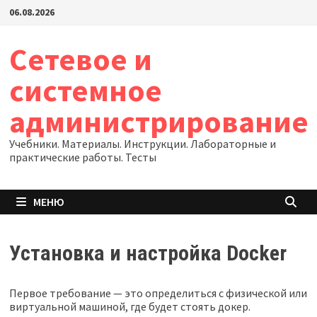
Перейти
06.08.2026
к
содержимому
Сетевое и
системное
администрирование
Учебники. Материалы. Инструкции. Лабораторные и
практические работы. Тесты
МЕНЮ
Установка и настройка Docker
Первое требование — это определиться с физической или
виртуальной машиной, где будет стоять докер.