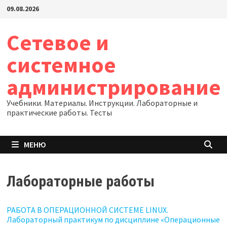
Перейти
09.08.2026
к
содержимому
Сетевое и
системное
администрирование
Учебники. Материалы. Инструкции. Лабораторные и
практические работы. Тесты
МЕНЮ
Лабораторные работы
РАБОТА В ОПЕРАЦИОННОЙ СИСТЕМЕ LINUX.
Лабораторный практикум по дисциплине «Операционные