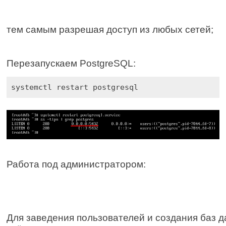
тем самым разрешая доступ из любых сетей;
Перезапускаем PostgreSQL:
systemctl restart postgresql
Работа под администратором:
Для заведения пользователей и создания баз д