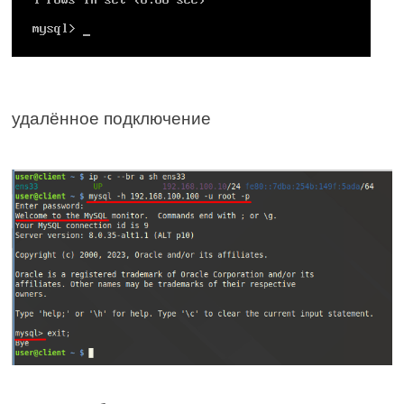
удалённое подключение