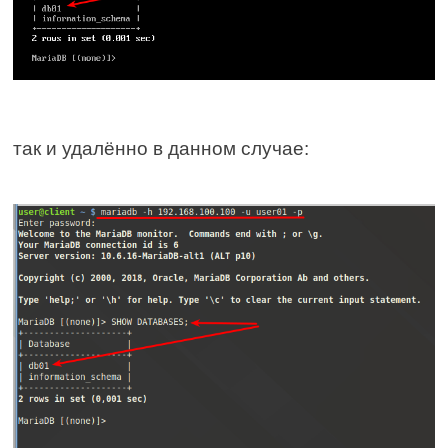
так и удалённо в данном случае: