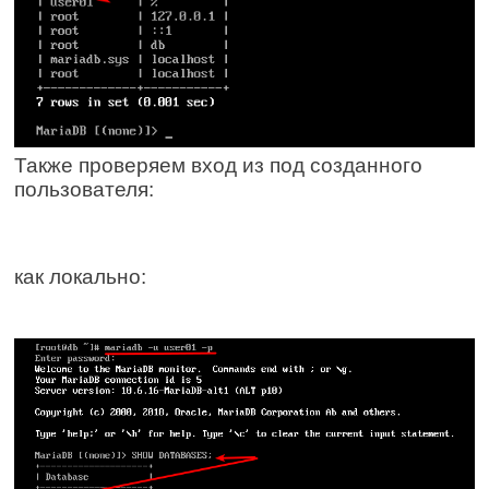
Также проверяем вход из под созданного
пользователя:
как локально: