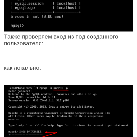
Также проверяем вход из под созданного
пользователя:
как локально: