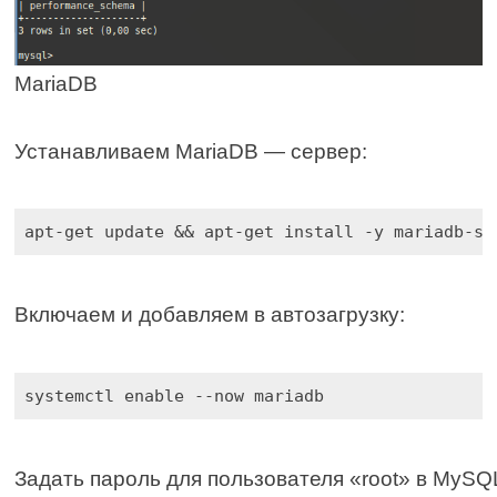
MariaDB
Устанавливаем MariaDB — сервер:
apt-get update && apt-get install -y mariadb-se
Включаем и добавляем в автозагрузку:
systemctl enable --now mariadb
Задать пароль для пользователя «root» в MySQ