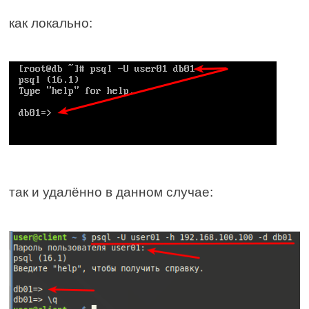
как локально:
так и удалённо в данном случае: