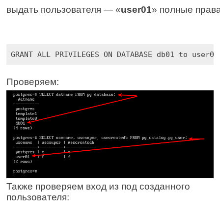
выдать пользователя — «
user01
» полные права
GRANT ALL PRIVILEGES ON DATABASE db01 to user01
Проверяем:
Также проверяем вход из под созданного
пользователя: