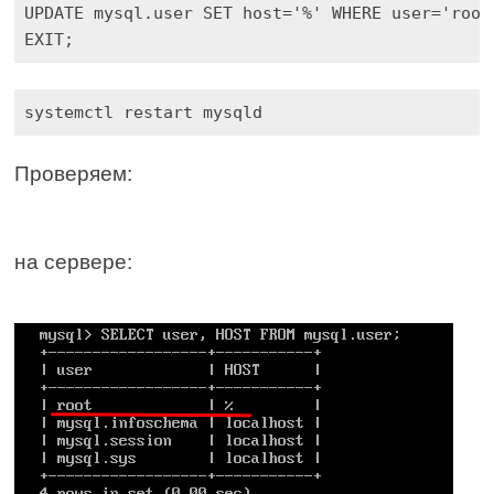
EXIT;
systemctl restart mysqld
Проверяем:
на сервере: