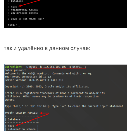
так и удалённо в данном случае: