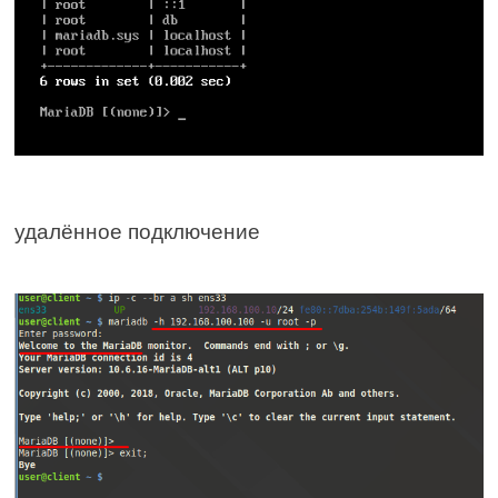
удалённое подключение