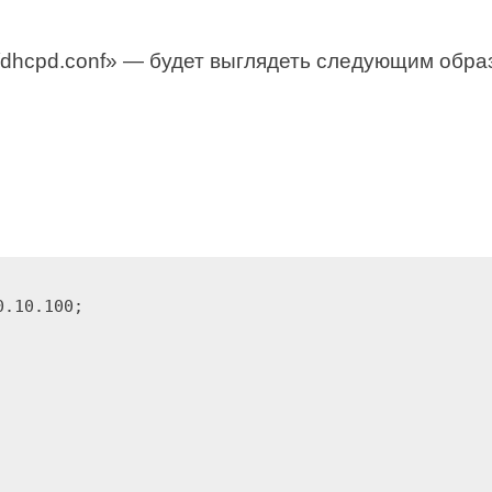
/dhcpd.conf» — будет выглядеть следующим обра