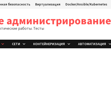
ная безопасность
Виртуализация
Docker/Ansible/Kubernetes
ое администрировани
ктические работы. Тесты
СЕТИ
КОНТЕЙНЕРИЗАЦИЯ
АВТОМАТИЗАЦИЯ