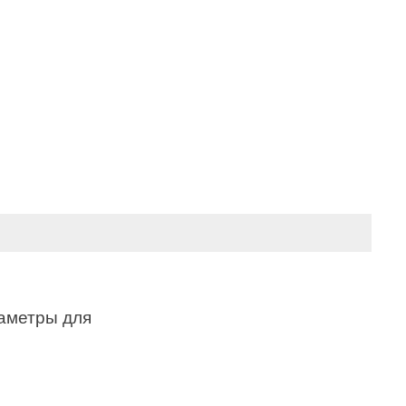
метры для 