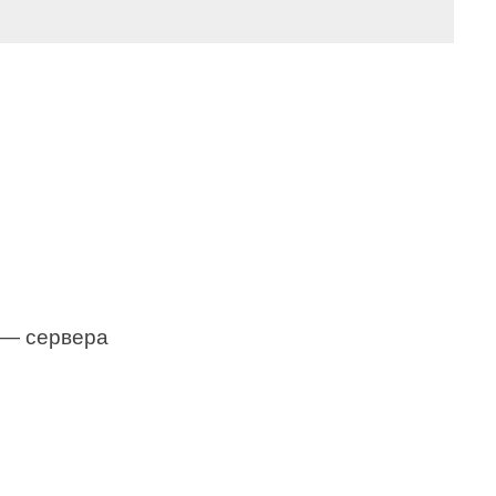
— сервера 