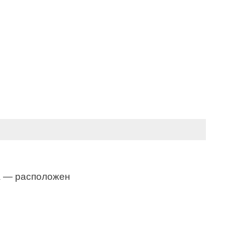
 — расположен 