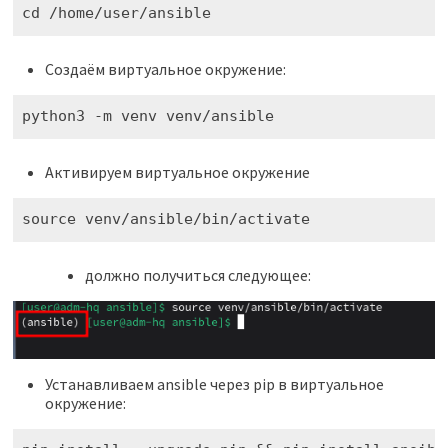
cd /home/user/ansible
Создаём виртуальное окружение:
python3 -m venv venv/ansible
Активируем виртуальное окружение
source venv/ansible/bin/activate
должно получиться следующее:
Устанавливаем ansible через pip в виртуальное
окружение: