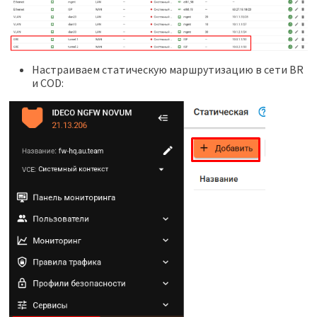
Настраиваем статическую маршрутизацию в сети BR
и COD: