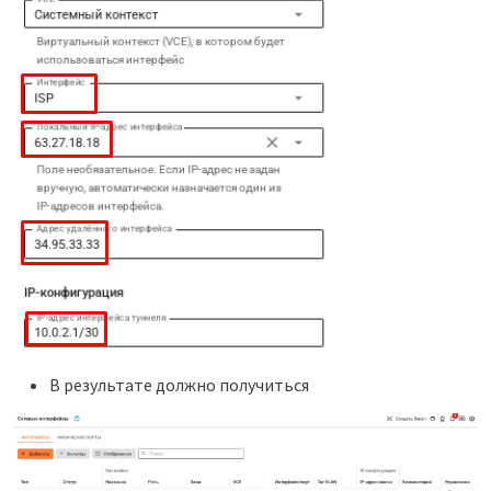
В результате должно получиться