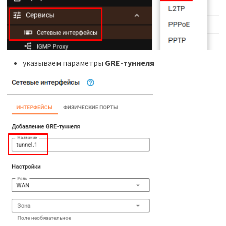
указываем параметры
GRE-туннеля