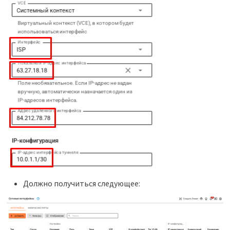
Должно получиться следующее: