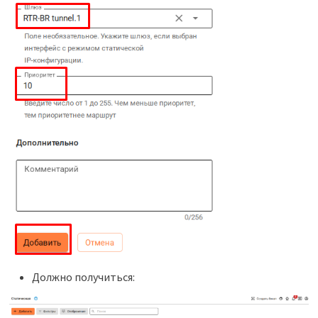
Должно получиться: