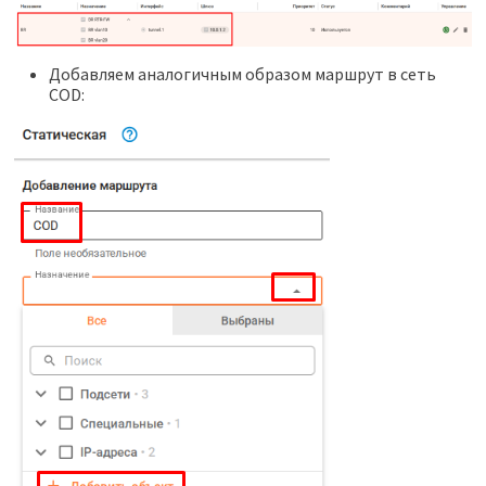
Добавляем аналогичным образом маршрут в сеть
COD: