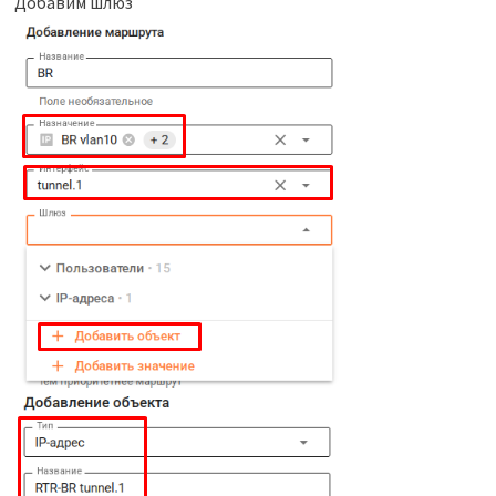
Добавим шлюз