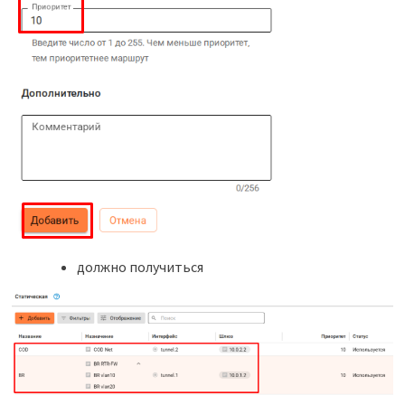
должно получиться