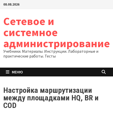
Перейти
08.08.2026
к
содержимому
Сетевое и
системное
администрирование
Учебники. Материалы. Инструкции. Лабораторные и
практические работы. Тесты
МЕНЮ
Настройка маршрутизации
между площадками HQ, BR и
COD