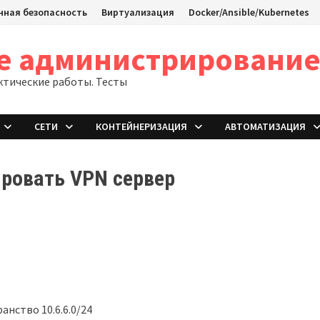
ная безопасность
Виртуализация
Docker/Ansible/Kubernetes
ое администрировани
ктические работы. Тесты
СЕТИ
КОНТЕЙНЕРИЗАЦИЯ
АВТОМАТИЗАЦИЯ
ировать VPN сервер
анство 10.6.6.0/24