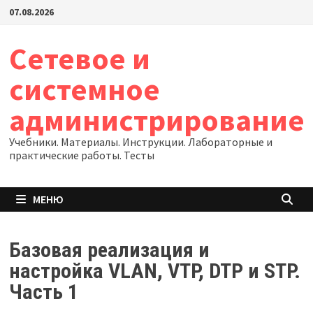
Перейти
07.08.2026
к
содержимому
Сетевое и
системное
администрирование
Учебники. Материалы. Инструкции. Лабораторные и
практические работы. Тесты
МЕНЮ
Базовая реализация и
настройка VLAN, VTP, DTP и STP.
Часть 1