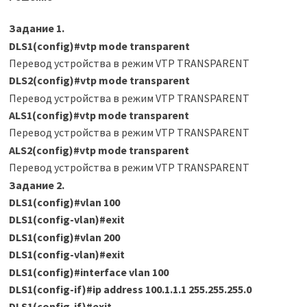
Задание 1.
DLS1(config)#vtp mode transparent
Перевод устройства в режим VTP TRANSPARENT
DLS2(config)#vtp mode transparent
Перевод устройства в режим VTP TRANSPARENT
ALS1(config)#vtp mode transparent
Перевод устройства в режим VTP TRANSPARENT
ALS2(config)#vtp mode transparent
Перевод устройства в режим VTP TRANSPARENT
Задание 2.
DLS1(config)#vlan 100
DLS1(config-vlan)#exit
DLS1(config)#vlan 200
DLS1(config-vlan)#exit
DLS1(config)#interface vlan 100
DLS1(config-if)#ip address 100.1.1.1 255.255.255.0
DLS1(config-if)#exit