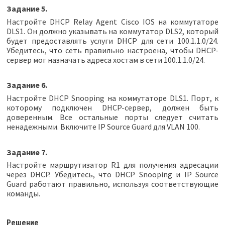
Задание 5.
Настройте DHCP Relay Agent Cisco IOS на коммутаторе
DLS1. Он должно указывать на коммутатор DLS2, который
будет предоставлять услуги DHCP для сети 100.1.1.0/24.
Убедитесь, что сеть правильно настроена, чтобы DHCP-
сервер мог назначать адреса хостам в сети 100.1.1.0/24.
Задание 6.
Настройте DHCP Snooping на коммутаторе DLS1. Порт, к
которому подключен DHCP-сервер, должен быть
доверенным. Все остальные порты следует считать
ненадежными. Включите IP Source Guard для VLAN 100.
Задание 7.
Настройте маршрутизатор R1 для получения адресации
через DHCP. Убедитесь, что DHCP Snooping и IP Source
Guard работают правильно, используя соответствующие
команды.
Решение