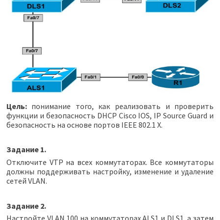
Цель:
понимание того, как реализовать и проверить
функции и безопасность DHCP Cisco IOS, IP Source Guard и
безопасность на основе портов IEEE 802.1 X.
Задание 1.
Отключите VTP на всех коммутаторах. Все коммутаторы
должны поддерживать настройку, изменение и удаление
сетей VLAN.
Задание 2.
Настройте VLAN 100 на коммутаторах ALS1 и DLS1, а затем