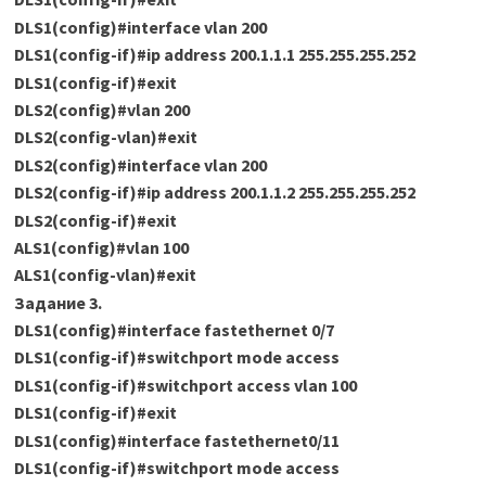
DLS1(config)#interface vlan 200
DLS1(config-if)#ip address 200.1.1.1 255.255.255.252
DLS1(config-if)#exit
DLS2(config)#vlan 200
DLS2(config-vlan)#exit
DLS2(config)#interface vlan 200
DLS2(config-if)#ip address 200.1.1.2 255.255.255.252
DLS2(config-if)#exit
ALS1(config)#vlan 100
ALS1(config-vlan)#exit
Задание 3.
DLS1(config)#interface fastethernet 0/7
DLS1(config-if)#switchport mode access
DLS1(config-if)#switchport access vlan 100
DLS1(config-if)#exit
DLS1(config)#interface fastethernet0/11
DLS1(config-if)#switchport mode access