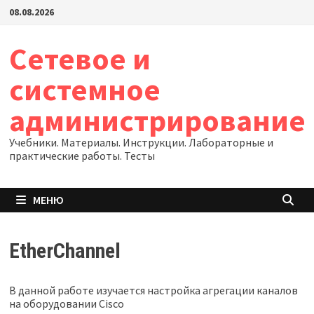
Перейти
08.08.2026
к
содержимому
Сетевое и
системное
администрирование
Учебники. Материалы. Инструкции. Лабораторные и
практические работы. Тесты
МЕНЮ
EtherChannel
В данной работе изучается настройка агрегации каналов
на оборудовании Cisco