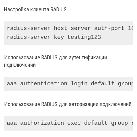
Настройка клиента RADIUS
radius-server host server auth-port 181
radius-server key testing123
Использование RADIUS для аутентификации
подключений
aaa authentication login default group
Использование RADIUS для авторизации подключений
aaa authorization exec default group r