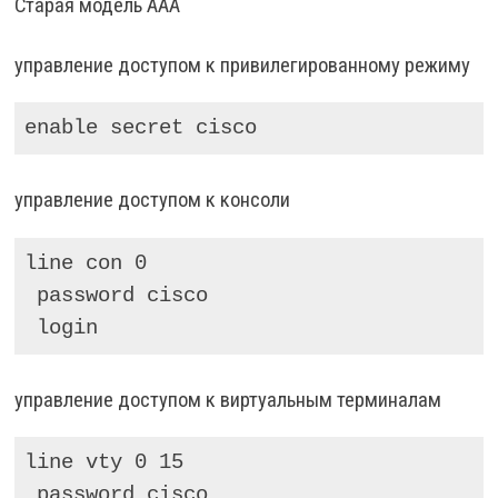
Старая модель AAA
управление доступом к привилегированному режиму
enable secret cisco
управление доступом к консоли
line con 0

 password cisco

 login
управление доступом к виртуальным терминалам
line vty 0 15

 password cisco
