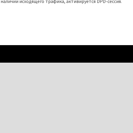
наличии исходящего трафика, активируется DPD-сессия.