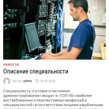
НОВОСТИ
Описание специальности
Автор:
admin
18.05.2024
Специальность «Сетевое и системное
администрирование» входит в «ТОП-50» наиболее
востребованных и перспективных профессий и
специальностей» в соответствии лучшими зарубежными