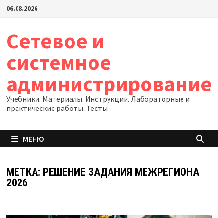
Перейти
06.08.2026
к
содержимому
Сетевое и
системное
администрирование
Учебники. Материалы. Инструкции. Лабораторные и
практические работы. Тесты
МЕНЮ
МЕТКА:
РЕШЕНИЕ ЗАДАНИЯ МЕЖРЕГИОНА
2026