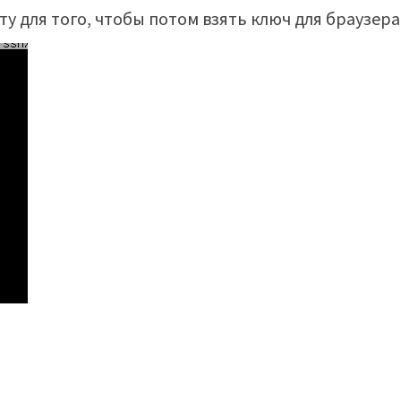
ту для того, чтобы потом взять ключ для браузера