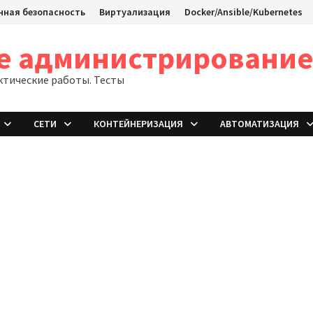
ная безопасность
Виртуализация
Docker/Ansible/Kubernetes
ое администрировани
ктические работы. Тесты
СЕТИ
КОНТЕЙНЕРИЗАЦИЯ
АВТОМАТИЗАЦИЯ